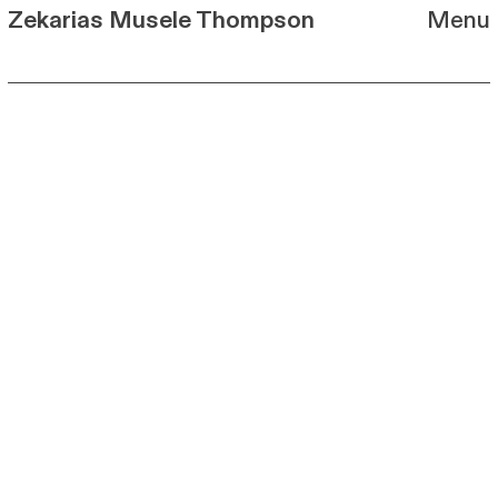
Zekarias Musele Thompson
Menu